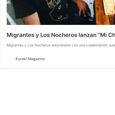
Migrantes y Los Nocheros lanzan “Mi Ch
Migrantes y Los Nocheros sorprenden con una colaboración que u
Eurek! Magazine