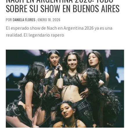
SOBRE SU SHOW EN BUENOS AIRES
POR
DANIELA FLORES
ENERO 18, 2026
/
El esperado show de Nach en Argentina 2026 ya es una
realidad. El legendario rapero