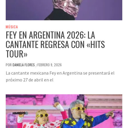
MÚSICA
FEY EN ARGENTINA 2026: LA
CANTANTE REGRESA CON «HITS
TOUR»
POR
DANIELA FLORES
FEBRERO 9, 2026
/
La cantante mexicana Fey en Argentina se presentará el
próximo 27 de abril en el