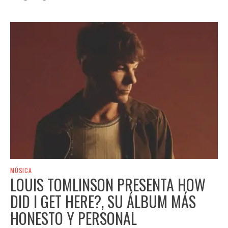
MÚSICA
LOUIS TOMLINSON PRESENTA HOW
DID I GET HERE?, SU ÁLBUM MÁS
HONESTO Y PERSONAL