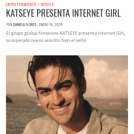
ENTRETENIMIENTO
/
MÚSICA
KATSEYE PRESENTA INTERNET GIRL
POR
DANIELA FLORES
ENERO 10, 2026
/
El grupo global femenino KATSEYE presenta Internet Girl,
su esperado nuevo sencillo bajo el sello