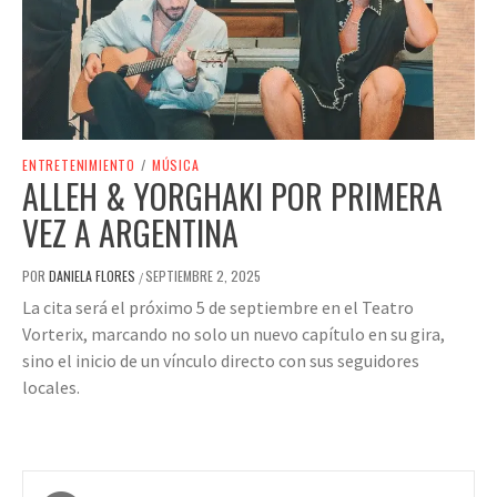
ENTRETENIMIENTO
/
MÚSICA
ALLEH & YORGHAKI POR PRIMERA
VEZ A ARGENTINA
POR
DANIELA FLORES
SEPTIEMBRE 2, 2025
/
La cita será el próximo 5 de septiembre en el Teatro
Vorterix, marcando no solo un nuevo capítulo en su gira,
sino el inicio de un vínculo directo con sus seguidores
locales.