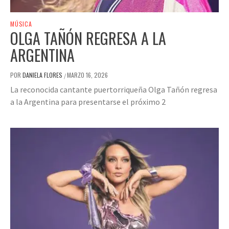
MÚSICA
OLGA TAÑÓN REGRESA A LA
ARGENTINA
POR
DANIELA FLORES
MARZO 16, 2026
/
La reconocida cantante puertorriqueña Olga Tañón regresa
a la Argentina para presentarse el próximo 2