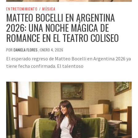
ENTRETENIMIENTO
/
MÚSICA
MATTEO BOCELLI EN ARGENTINA
2026: UNA NOCHE MÁGICA DE
ROMANCE EN EL TEATRO COLISEO
POR
DANIELA FLORES
ENERO 4, 2026
/
El esperado regreso de Matteo Bocelli en Argentina 2026 ya
tiene fecha confirmada. El talentoso