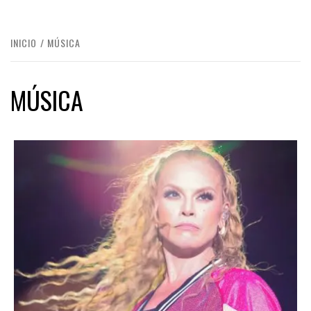
INICIO
MÚSICA
MÚSICA