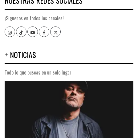
NUESTRAS REDES SOCIALES
¡Siguenos en todos los canales!
Instagram
TikTok
YouTube
Facebook
Twitter
+ NOTICIAS
Todo lo que buscas en un solo lugar