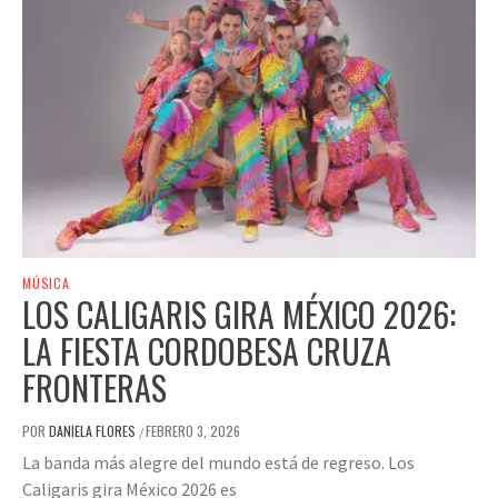
MÚSICA
LOS CALIGARIS GIRA MÉXICO 2026:
LA FIESTA CORDOBESA CRUZA
FRONTERAS
POR
DANIELA FLORES
FEBRERO 3, 2026
/
La banda más alegre del mundo está de regreso. Los
Caligaris gira México 2026 es