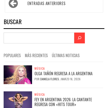
Navegación
ENTRADAS ANTERIORES
de
entradas
BUSCAR
POPULARES
MÁS RECIENTES
ÚLTIMAS NOTICIAS
MÚSICA
OLGA TAÑÓN REGRESA A LA ARGENTINA
POR
DANIELA FLORES
MARZO 16, 2026
/
MÚSICA
FEY EN ARGENTINA 2026: LA CANTANTE
REGRESA CON «HITS TOUR»