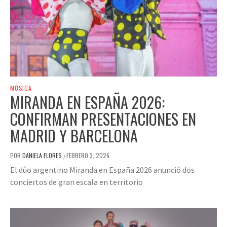
MÚSICA
MIRANDA EN ESPAÑA 2026:
CONFIRMAN PRESENTACIONES EN
MADRID Y BARCELONA
POR
DANIELA FLORES
FEBRERO 3, 2026
/
El dúo argentino Miranda en España 2026 anunció dos
conciertos de gran escala en territorio