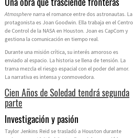
Una obra que trasciende fronteras
Atmosphere
narra el romance entre dos astronautas. La
protagonista es Joan Goodwin. Ella trabaja en el Centro
de Control de la NASA en Houston. Joan es CapCom y
gestiona la comunicación en tiempo real.
Durante una misión crítica, su interés amoroso es
enviado al espacio. La historia se llena de tensión. La
trama mezcla el riesgo espacial con el poder del amor.
La narrativa es intensa y conmovedora.
Cien Años de Soledad tendrá segunda
parte
Investigación y pasión
Taylor Jenkins Reid se trasladó a Houston durante