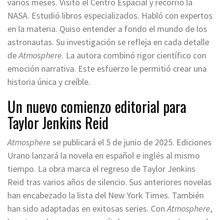
varios meses. Visitó el Centro Espacial y recorrió la
NASA. Estudió libros especializados. Habló con expertos
en la materia. Quiso entender a fondo el mundo de los
astronautas. Su investigación se refleja en cada detalle
de
Atmosphere
. La autora combinó rigor científico con
emoción narrativa. Este esfuerzo le permitió crear una
historia única y creíble.
Un nuevo comienzo editorial para
Taylor Jenkins Reid
Atmosphere
se publicará el 5 de junio de 2025. Ediciones
Urano lanzará la novela en español e inglés al mismo
tiempo. La obra marca el regreso de Taylor Jenkins
Reid tras varios años de silencio. Sus anteriores novelas
han encabezado la lista del New York Times. También
han sido adaptadas en exitosas series. Con
Atmosphere
,