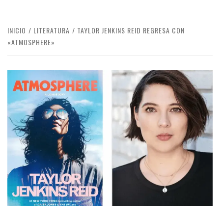
INICIO
LITERATURA
TAYLOR JENKINS REID REGRESA CON
«ATMOSPHERE»