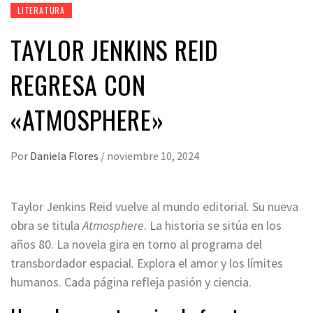
LITERATURA
TAYLOR JENKINS REID
REGRESA CON
«ATMOSPHERE»
Por
Daniela Flores
/
noviembre 10, 2024
Taylor Jenkins Reid vuelve al mundo editorial. Su nueva
obra se titula
Atmosphere
. La historia se sitúa en los
años 80. La novela gira en torno al programa del
transbordador espacial. Explora el amor y los límites
humanos. Cada página refleja pasión y ciencia.