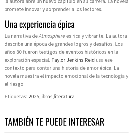
la autora abre un nuevo capítulo en su carrera. La novela
promete innovar y sorprender a los lectores.
Una experiencia épica
La narrativa de
Atmosphere
es rica y vibrante. La autora
describe una época de grandes logros y desafíos. Los
años 80 fueron testigos de eventos históricos en la
exploración espacial.
Taylor Jenkins Reid
usa ese
contexto para contar una historia de amor épica. La
novela muestra el impacto emocional de la tecnología y
el riesgo.
Etiquetas:
2025
,
libros
,
literatura
TAMBIÉN TE PUEDE INTERESAR