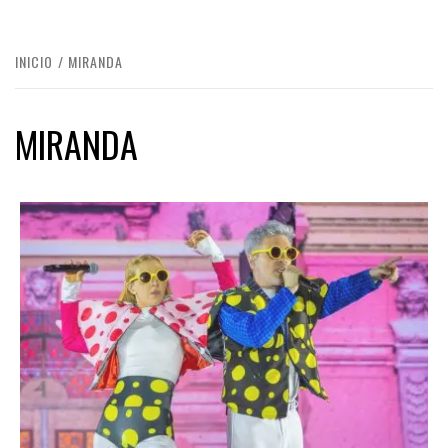
INICIO
MIRANDA
MIRANDA