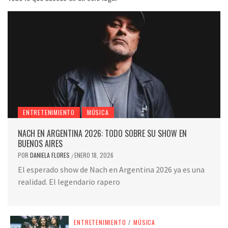
ENTRETENIMIENTO
MÚSICA
NACH EN ARGENTINA 2026: TODO SOBRE SU SHOW EN
BUENOS AIRES
POR
DANIELA FLORES
ENERO 18, 2026
/
El esperado show de Nach en Argentina 2026 ya es una
realidad. El legendario rapero
ENTRETENIMIENTO
/
MÚSICA