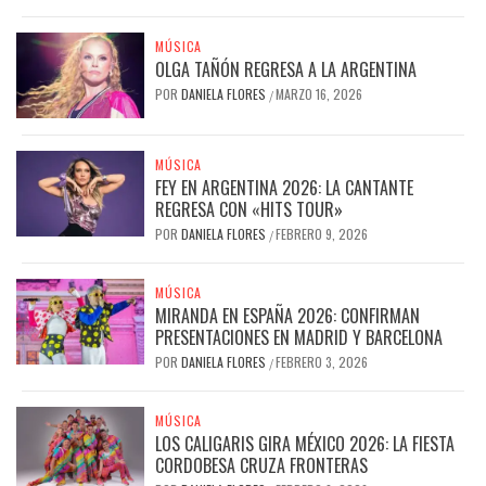
MÚSICA
OLGA TAÑÓN REGRESA A LA ARGENTINA
POR
DANIELA FLORES
MARZO 16, 2026
/
MÚSICA
FEY EN ARGENTINA 2026: LA CANTANTE
REGRESA CON «HITS TOUR»
POR
DANIELA FLORES
FEBRERO 9, 2026
/
MÚSICA
MIRANDA EN ESPAÑA 2026: CONFIRMAN
PRESENTACIONES EN MADRID Y BARCELONA
POR
DANIELA FLORES
FEBRERO 3, 2026
/
MÚSICA
LOS CALIGARIS GIRA MÉXICO 2026: LA FIESTA
CORDOBESA CRUZA FRONTERAS