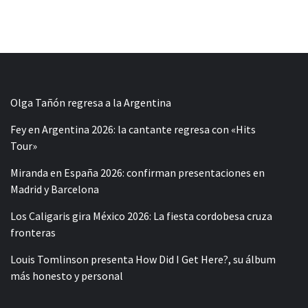
Olga Tañón regresa a la Argentina
Fey en Argentina 2026: la cantante regresa con «Hits
Tour»
Miranda en España 2026: confirman presentaciones en
Madrid y Barcelona
Los Caligaris gira México 2026: La fiesta cordobesa cruza
fronteras
Louis Tomlinson presenta How Did I Get Here?, su álbum
más honesto y personal