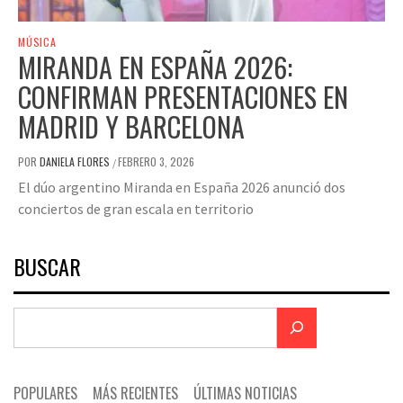
MÚSICA
MIRANDA EN ESPAÑA 2026:
CONFIRMAN PRESENTACIONES EN
MADRID Y BARCELONA
POR
DANIELA FLORES
FEBRERO 3, 2026
/
El dúo argentino Miranda en España 2026 anunció dos
conciertos de gran escala en territorio
BUSCAR
POPULARES
MÁS RECIENTES
ÚLTIMAS NOTICIAS